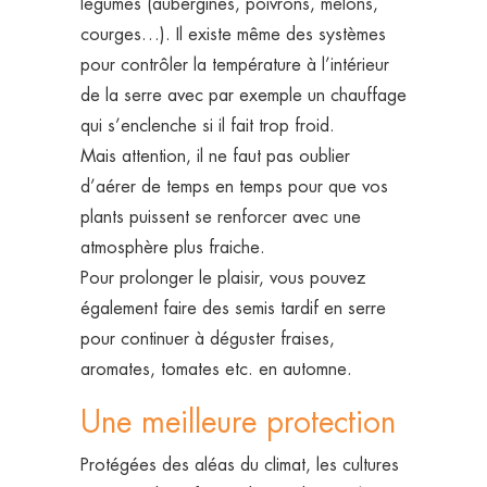
légumes (aubergines, poivrons, melons,
courges…). Il existe même des systèmes
pour contrôler la température à l’intérieur
de la serre avec par exemple un chauffage
qui s’enclenche si il fait trop froid.
Mais attention, il ne faut pas oublier
d’aérer de temps en temps pour que vos
plants puissent se renforcer avec une
atmosphère plus fraiche.
Pour prolonger le plaisir, vous pouvez
également faire des semis tardif en serre
pour continuer à déguster fraises,
aromates, tomates etc. en automne.
Une meilleure protection
Protégées des aléas du climat, les cultures