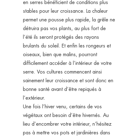
en serres bénéficient de conditions plus
stables pour leur croissance. La chaleur
permet une pousse plus rapide, la grêle ne
détruira pas vos plants, au plus fort de
l’été ils seront protégés des rayons
brulants du soleil. Et enfin les rongeurs et
oiseaux, bien que malins, pourront
difficilement accéder à l’intérieur de votre
serre. Vos cultures commencent ainsi
sainement leur croissance et sont donc en
bonne santé avant d’être repiqués à
l’extérieur.
Une fois l’hiver venu, certains de vos
végétaux ont besoin d’être hivernés. Au
lieu d’encombrer votre intérieur, n’hésitez
pas à mettre vos pots et jardinières dans