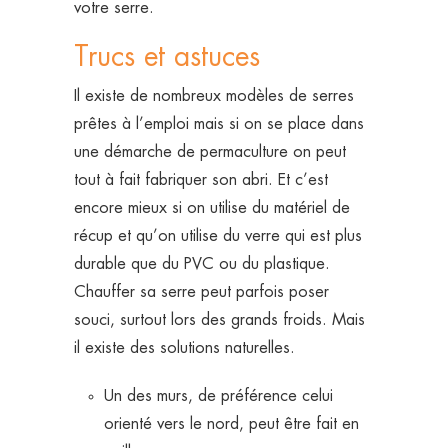
votre serre.
Trucs et astuces
Il existe de nombreux modèles de serres
prêtes à l’emploi mais si on se place dans
une démarche de permaculture on peut
tout à fait fabriquer son abri. Et c’est
encore mieux si on utilise du matériel de
récup et qu’on utilise du verre qui est plus
durable que du PVC ou du plastique.
Chauffer sa serre peut parfois poser
souci, surtout lors des grands froids. Mais
il existe des solutions naturelles.
Un des murs, de préférence celui
orienté vers le nord, peut être fait en