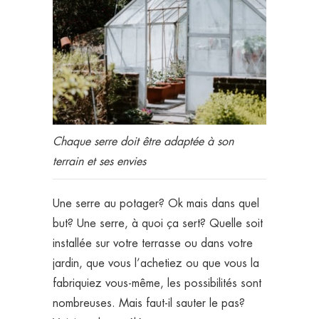
Chaque serre doit être adaptée à son
terrain et ses envies
Une serre au potager? Ok mais dans quel
but? Une serre, à quoi ça sert? Quelle soit
installée sur votre terrasse ou dans votre
jardin, que vous l’achetiez ou que vous la
fabriquiez vous-même, les possibilités sont
nombreuses. Mais faut-il sauter le pas?