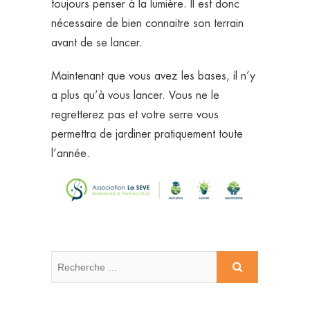
toujours penser à la lumière. Il est donc
nécessaire de bien connaitre son terrain
avant de se lancer.
Maintenant que vous avez les bases, il n’y
a plus qu’à vous lancer. Vous ne le
regretterez pas et votre serre vous
permettra de jardiner pratiquement toute
l’année.
Recherche
…