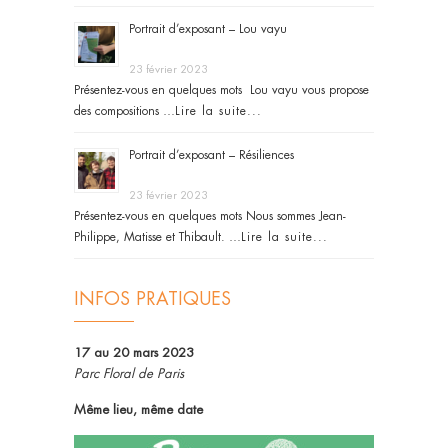
Portrait d’exposant – Lou vayu
23 février 2023
Présentez-vous en quelques mots Lou vayu vous propose
des compositions …
Lire la suite...
Portrait d’exposant – Résiliences
23 février 2023
Présentez-vous en quelques mots Nous sommes Jean-
Philippe, Matisse et Thibault. …
Lire la suite...
INFOS PRATIQUES
17 au 20 mars 2023
Parc Floral de Paris
Même lieu, même date