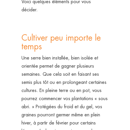
Voici quelques éléments pour vous
décider.
Cultiver peu importe le
temps
Une serre bien installée, bien isolée et
orientée permet de gagner plusieurs
semaines. Que cela soit en faisant ses
semis plus tôt ou en prolongeant certaines
cultures. En pleine terre ou en pot, vous
pourrez commencer vos plantations « sous
abri. » Protégées du froid et du gel, vos
graines pourront germer même en plein
hiver, à partir de février pour certains