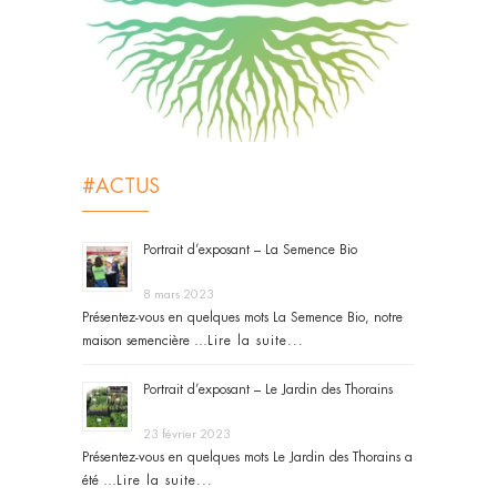
#ACTUS
Portrait d’exposant – La Semence Bio
8 mars 2023
Présentez-vous en quelques mots La Semence Bio, notre
maison semencière …
Lire la suite...
Portrait d’exposant – Le Jardin des Thorains
23 février 2023
Présentez-vous en quelques mots Le Jardin des Thorains a
été …
Lire la suite...