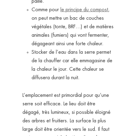
paille.
Comme pour
le principe du compost
,
on peut mettre un bac de couches
végétales (tonte, BRF…) et de matières
animales (fumiers) qui vont fermenter,
dégageant ainsi une forte chaleur.
Stocker de l’eau dans la serre permet
de la chauffer car elle emmagasine de
la chaleur le jour. Cette chaleur se
diffusera durant la nuit.
L’emplacement est primordial pour qu’une
serre soit efficace. Le lieu doit être
dégagé, très lumineux, si possible éloigné
des arbres et fruitiers. La surface la plus
large doit être orientée vers le sud. Il faut