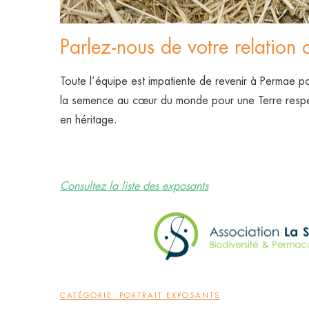
Parlez-nous de votre relation 
Toute l’équipe est impatiente de revenir à Permae po
la semence au cœur du monde pour une Terre respec
en héritage.
Consultez la liste des exposants
CATÉGORIE :
PORTRAIT EXPOSANTS