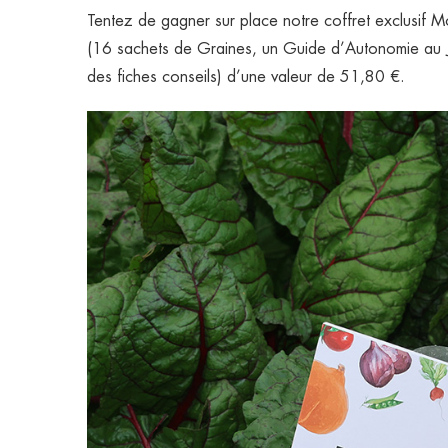
Tentez de gagner sur place notre coffret exclusif 
(16 sachets de Graines, un Guide d’Autonomie au Ja
des fiches conseils) d’une valeur de 51,80 €.