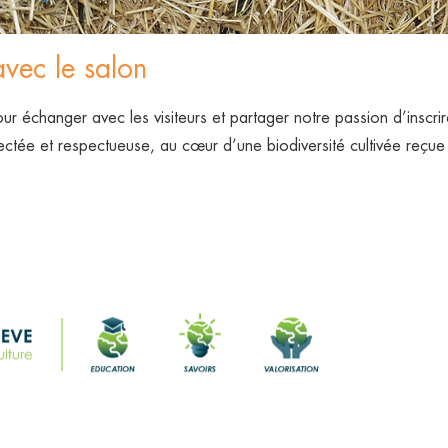
avec le salon
ur échanger avec les visiteurs et partager notre passion d’inscri
tée et respectueuse, au cœur d’une biodiversité cultivée reçue