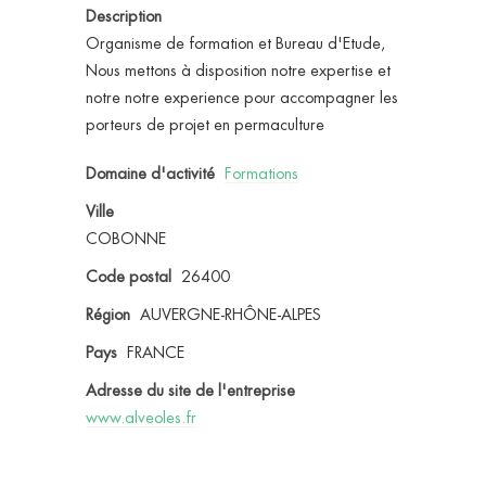
Description
Organisme de formation et Bureau d'Etude,
Nous mettons à disposition notre expertise et
notre notre experience pour accompagner les
porteurs de projet en permaculture
Domaine d'activité
Formations
Ville
COBONNE
Code postal
26400
Région
AUVERGNE-RHÔNE-ALPES
Pays
FRANCE
Adresse du site de l'entreprise
www.alveoles.fr