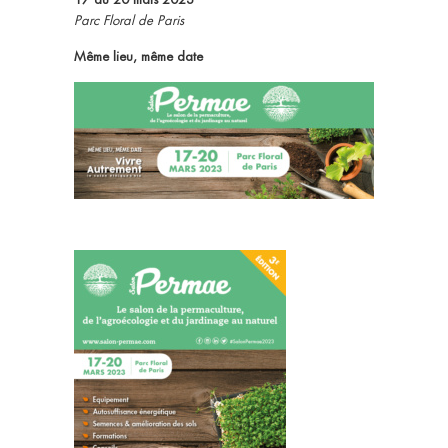
Parc Floral de Paris
Même lieu, même date