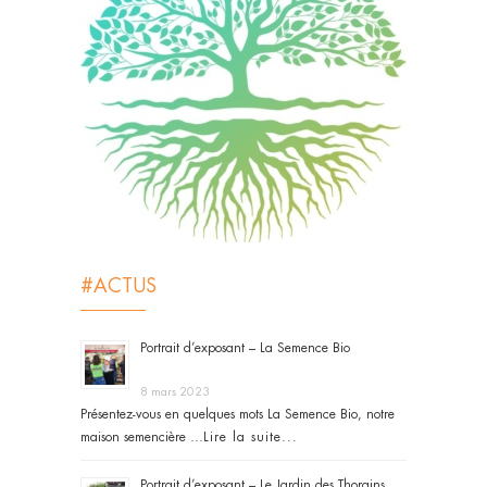
#ACTUS
Portrait d’exposant – La Semence Bio
8 mars 2023
Présentez-vous en quelques mots La Semence Bio, notre
maison semencière …
Lire la suite...
Portrait d’exposant – Le Jardin des Thorains