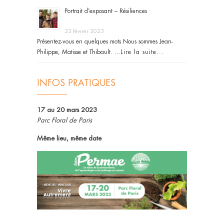
Portrait d’exposant – Résiliences
23 février 2023
Présentez-vous en quelques mots Nous sommes Jean-
Philippe, Matisse et Thibault. …
Lire la suite...
INFOS PRATIQUES
17 au 20 mars 2023
Parc Floral de Paris
Même lieu, même date