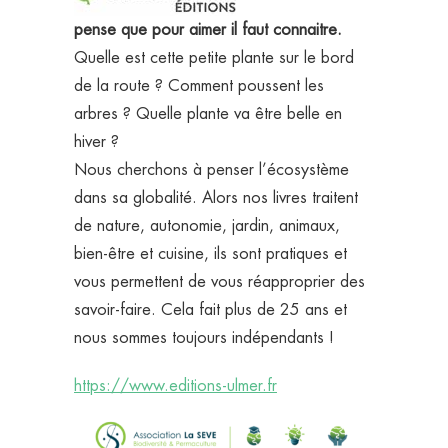
pense que pour aimer il faut connaitre.
Quelle est cette petite plante sur le bord
de la route ? Comment poussent les
arbres ? Quelle plante va être belle en
hiver ?
Nous cherchons à penser l’écosystème
dans sa globalité. Alors nos livres traitent
de nature, autonomie, jardin, animaux,
bien-être et cuisine, ils sont pratiques et
vous permettent de vous réapproprier des
savoir-faire. Cela fait plus de 25 ans et
nous sommes toujours indépendants !
https://www.editions-ulmer.fr