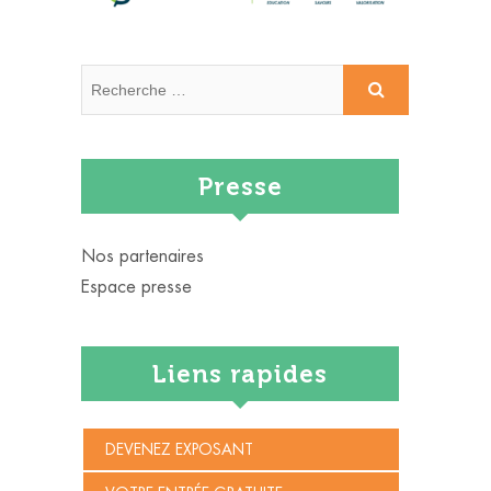
Recherche
…
Presse
Nos partenaires
Espace presse
Liens rapides
DEVENEZ EXPOSANT