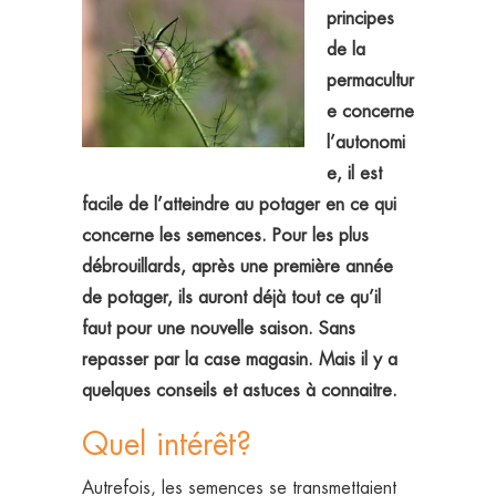
principes
de la
permacultur
e concerne
l’autonomi
e, il est
facile de l’atteindre au potager en ce qui
concerne les semences. Pour les plus
débrouillards, après une première année
de potager, ils auront déjà tout ce qu’il
faut pour une nouvelle saison. Sans
repasser par la case magasin. Mais il y a
quelques conseils et astuces à connaitre.
Quel intérêt?
Autrefois, les semences se transmettaient