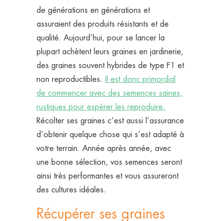
de générations en générations et
assuraient des produits résistants et de
qualité. Aujourd’hui, pour se lancer la
plupart achètent leurs graines en jardinerie,
des graines souvent hybrides de type F1 et
non reproductibles.
Il est donc primordial
de commencer avec des semences saines,
rustiques pour espérer les reproduire.
Récolter ses graines c’est aussi l’assurance
d’obtenir quelque chose qui s’est adapté à
votre terrain. Année après année, avec
une bonne sélection, vos semences seront
ainsi très performantes et vous assureront
des cultures idéales.
Récupérer ses graines