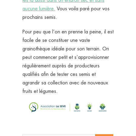
les là aussi dans un endroit sec et sans
aucune lumière.
Vous voila paré pour vos
prochains semis.
Pour peu que l’on en prenne la peine, il est
facile de se constituer une vaste
grainothèque idéale pour son terrain. On
peut commencer petit et s’approvisionner
régulièrement auprès de producteurs
qualifiés afin de tester ces semis et
agrandir sa collection avec de nouveaux
fruits et légumes.