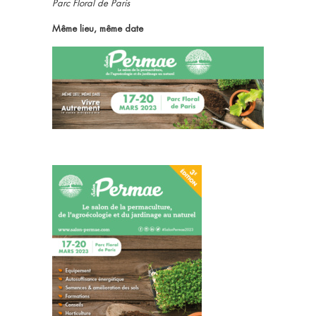
Parc Floral de Paris
Même lieu, même date