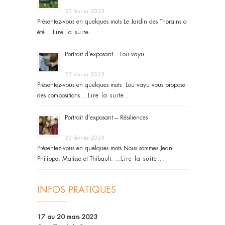
23 février 2023
Présentez-vous en quelques mots Le Jardin des Thorains a
été …
Lire la suite...
Portrait d’exposant – Lou vayu
23 février 2023
Présentez-vous en quelques mots Lou vayu vous propose
des compositions …
Lire la suite...
Portrait d’exposant – Résiliences
23 février 2023
Présentez-vous en quelques mots Nous sommes Jean-
Philippe, Matisse et Thibault. …
Lire la suite...
INFOS PRATIQUES
17 au 20 mars 2023