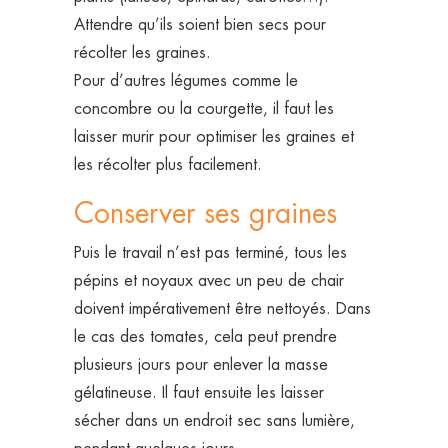
Attendre qu’ils soient bien secs pour
récolter les graines.
Pour d’autres légumes comme le
concombre ou la courgette, il faut les
laisser murir pour optimiser les graines et
les récolter plus facilement.
Conserver ses graines
Puis le travail n’est pas terminé, tous les
pépins et noyaux avec un peu de chair
doivent impérativement être nettoyés. Dans
le cas des tomates, cela peut prendre
plusieurs jours pour enlever la masse
gélatineuse. Il faut ensuite les laisser
sécher dans un endroit sec sans lumière,