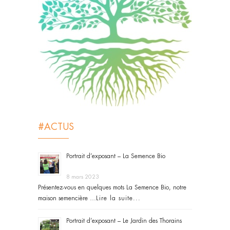
#ACTUS
Portrait d’exposant – La Semence Bio
8 mars 2023
Présentez-vous en quelques mots La Semence Bio, notre
maison semencière …
Lire la suite...
Portrait d’exposant – Le Jardin des Thorains